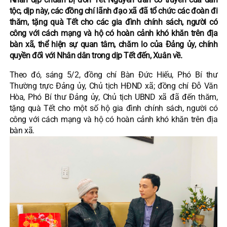
tộc, dịp này, các đồng chí lãnh đạo xã đã tổ chức các đoàn đi
thăm, tặng quà Tết cho các gia đình chính sách, người có
công với cách mạng và hộ có hoàn cảnh khó khăn trên địa
bàn xã, thể hiện sự quan tâm, chăm lo của Đảng ủy, chính
quyền đối với Nhân dân trong dịp Tết đến, Xuân về.
Theo đó, sáng 5/2, đồng chí Bàn Đức Hiếu, Phó Bí thư
Thường trực Đảng ủy, Chủ tịch HĐND xã; đồng chí Đỗ Văn
Hòa, Phó Bí thư Đảng ủy, Chủ tịch UBND xã đã đến thăm,
tặng quà Tết cho một số hộ gia đình chính sách, người có
công với cách mạng và hộ có hoàn cảnh khó khăn trên địa
bàn xã.